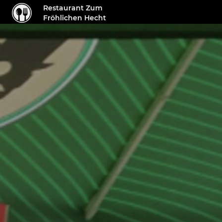
Restaurant Zum
Fröhlichen Hecht