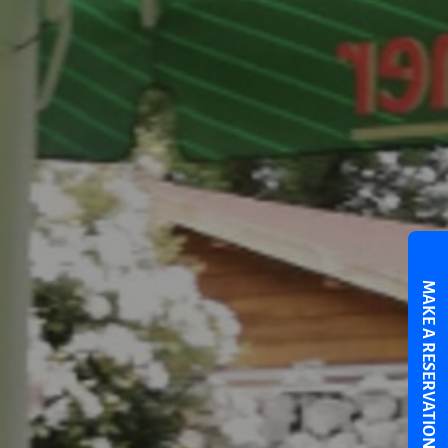
MAKE A RESERVATION