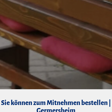
Sie können zum Mitnehmen bestellen |
Germersheim