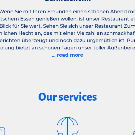
Wenn Sie mit Ihren Freunden einen schönen Abend mi
tschem Essen genießen wollen, ist unser Restaurant e
Blick für Sie wert. Sehen Sie sich unser Restaurant Zu
hlichen Hecht an, das mit einer Vielzahl an schmackha
erichten überzeugt und noch dazu urgemütlich ist. Pu
olung bietet an schönen Tagen unser toller Außenbere
... read more
Our services